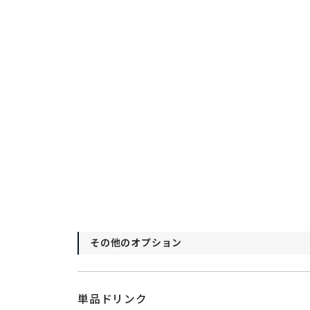
その他のオプション
単品ドリンク