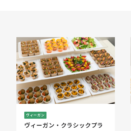
ヴィーガン
ヴィーガン・クラシックプラ