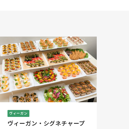
ヴィーガン
ヴィーガン・シグネチャープ