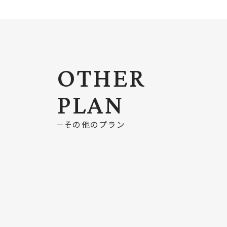
OTHER
PLAN
その他のプラン