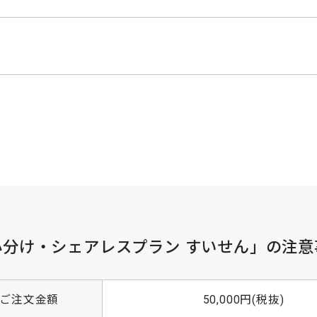
小分け・シェアレスプラン すいせん」の注意
ご注文金額
50,000円(税抜)