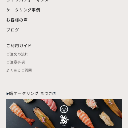
ライブパフォーマンス
ケータリング事例
お客様の声
ブログ
ご利用ガイド
ご注文の流れ
ご注意事項
よくあるご質問
鮨ケータリング まつき