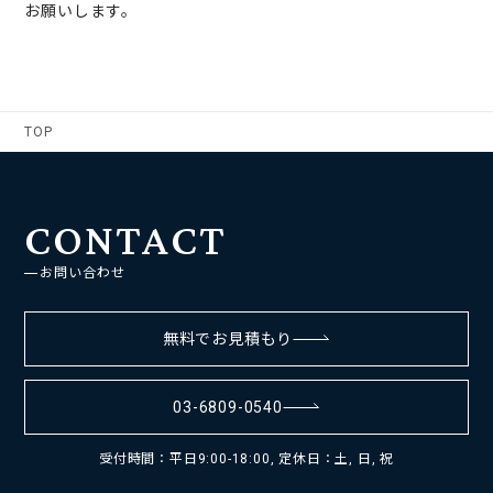
お願いします。
TOP
CONTACT
お問い合わせ
無料でお見積もり
03-6809-0540
受付時間：平日9:00-18:00, 定休日：土, 日, 祝