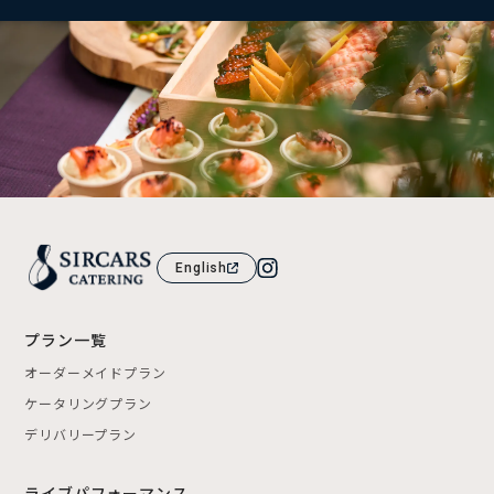
English
プラン一覧
オーダーメイドプラン
ケータリングプラン
デリバリープラン