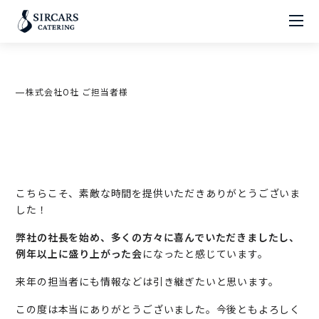
株式会社O社 ご担当者様
こちらこそ、素敵な時間を提供いただきありがとうございま
した！
弊社の社長を始め、多くの方々に喜んでいただきましたし、
例年以上に盛り上がった会
になったと感じています。
来年の担当者にも情報などは引き継ぎたいと思います。
この度は本当にありがとうございました。今後ともよろしく