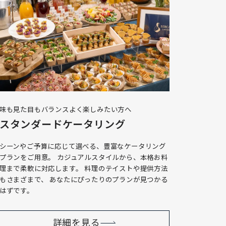
味も見た目もバランスよく楽しみたい方へ
スタンダードケータリング
シーンやご予算に応じて選べる、豊富なケータリング
プランをご用意。 カジュアルスタイルから、本格お料
理まで柔軟に対応します。 料理のテイストや提供方法
もさまざまで、 あなたにぴったりのプランが見つかる
はずです。
詳細を見る