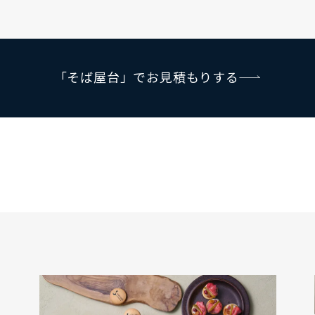
「そば屋台」でお見積もりする