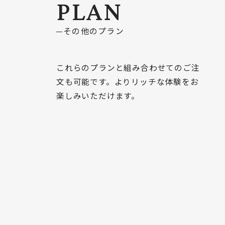
PLAN
その他のプラン
これらのプランと組み合わせてのご注
文も可能です。よりリッチな体験をお
楽しみいただけます。