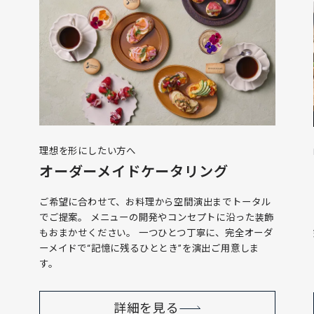
理想を形にしたい方へ
オーダーメイドケータリング
ご希望に合わせて、お料理から空間演出までトータル
でご提案。 メニューの開発やコンセプトに沿った装飾
もおまかせください。 一つひとつ丁寧に、完全オーダ
ーメイドで“記憶に残るひととき”を演出ご用意しま
す。
詳細を見る