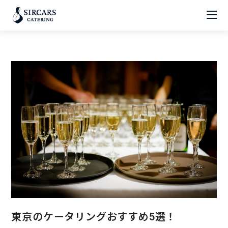
東京のケータリングおすすめ5選！