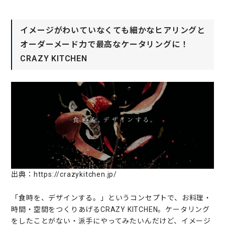
イメージがわいていなくても細かなヒアリングと
オーダーメード力で最高なケータリングに！
CRAZY KITCHEN
出典：https://crazykitchen.jp/
「食時を、デザインする。」というコンセプトで、お料理・
時間・空間をつくりあげるCRAZY KITCHEN。ケータリング
をしたことがない・派手にやってみたいんだけど、イメージ