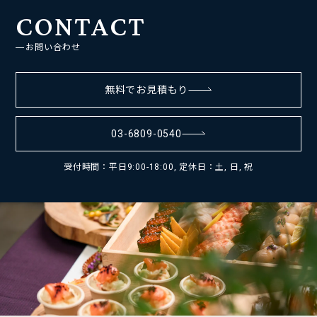
CONTACT
お問い合わせ
無料でお見積もり
03-6809-0540
受付時間：平日9:00-18:00, 定休日：土, 日, 祝