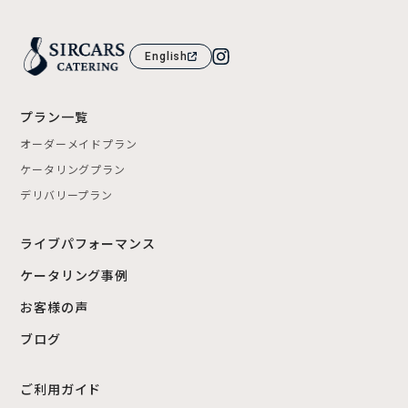
English
プラン一覧
オーダーメイドプラン
ケータリングプラン
デリバリープラン
ライブパフォーマンス
ケータリング事例
お客様の声
ブログ
ご利用ガイド