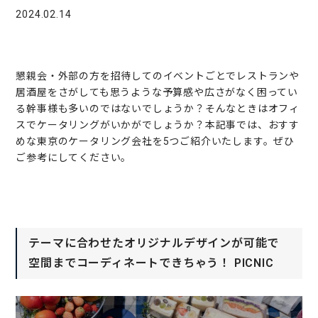
2024.02.14
懇親会・外部の方を招待してのイベントごとでレストランや
居酒屋をさがしても思うような予算感や広さがなく困ってい
る幹事様も多いのではないでしょうか？そんなときはオフィ
スでケータリングがいかがでしょうか？本記事では、おすす
めな東京のケータリング会社を5つご紹介いたします。ぜひ
ご参考にしてください。
テーマに合わせたオリジナルデザインが可能で
空間までコーディネートできちゃう！ PICNIC