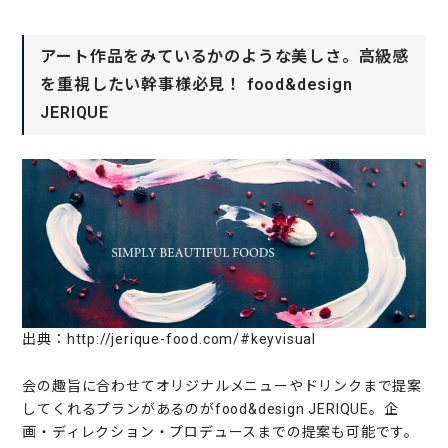
アート作品をみているかのような美しさ。高級感
を重視したい幹事様必見！ food&design
JERIQUE
出典：http://jerique-food.com/#keyvisual
会の趣旨に合わせてオリジナルメニューやドリンクまで提案
してくれるプランがあるのがfood&design JERIQUE。企
画・ディレクション・プロデュースまでの提案も可能です。