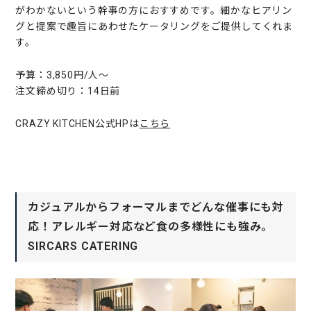
がわかないという幹事の方におすすめです。細かなヒアリン
グと提案で趣旨にあわせたケータリングをご提供してくれま
す。
予算：3,850円/人〜
注文締め切り：14日前
CRAZY KITCHEN公式HPは
こちら
カジュアルからフォーマルまでどんな催事にも対
応！アレルギー対応など食の多様性にも強み。
SIRCARS CATERING