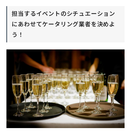
担当するイベントのシチュエーション
にあわせてケータリング業者を決めよ
う！