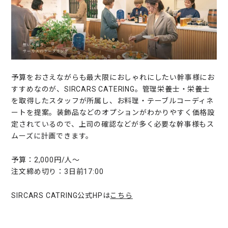
予算をおさえながらも最大限におしゃれにしたい幹事様にお
すすめなのが、SIRCARS CATERING。管理栄養士・栄養士
を取得したスタッフが所属し、お料理・テーブルコーディネ
ートを提案。装飾品などのオプションがわかりやすく価格設
定されているので、上司の確認などが多く必要な幹事様もス
ムーズに計画できます。
予算：2,000円/人〜
注文締め切り：3日前17:00
SIRCARS CATRING公式HPは
こちら