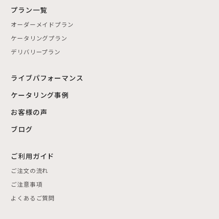
プラン一覧
オーダーメイドプラン
ケータリングプラン
デリバリープラン
ライブパフォーマンス
ケータリング事例
お客様の声
ブログ
ご利用ガイド
ご注文の流れ
ご注意事項
よくあるご質問