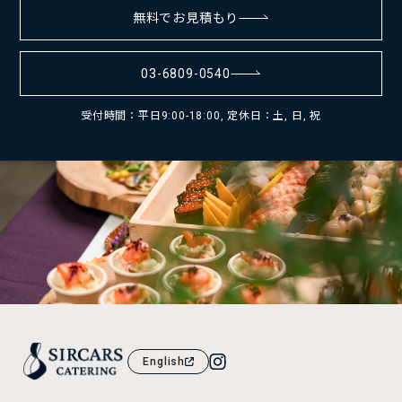
無料でお見積もり
03-6809-0540
受付時間：平日9:00-18:00, 定休日：土, 日, 祝
English