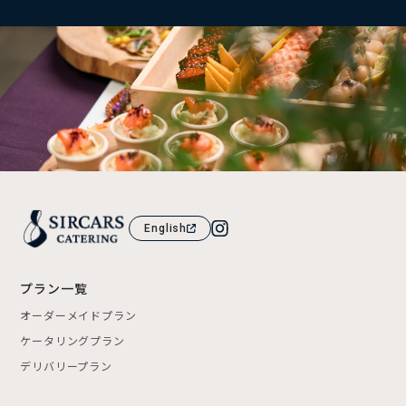
English
プラン一覧
オーダーメイドプラン
ケータリングプラン
デリバリープラン