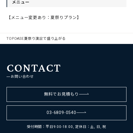
メニュー
【メニュー変更あり：夏祭りプラン】
TOP
CASE
夏祭り演出で盛り上がる
CONTACT
お問い合わせ
無料でお見積もり
03-6809-0540
受付時間：平日9:00-18:00, 定休日：土, 日, 祝