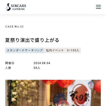
CASE No.23
夏祭り演出で盛り上がる
スタンダードケータリング
社内イベント
0~100人
開催日
2024.08.04
人数
50人