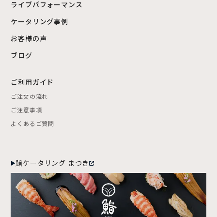
ライブパフォーマンス
ケータリング事例
お客様の声
ブログ
ご利用ガイド
ご注文の流れ
ご注意事項
よくあるご質問
鮨ケータリング まつき