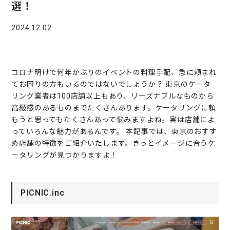
選！
2024.12.02
コロナ明けで何年かぶりのイベントの料理手配、急に頼まれ
てお困りの方もいるのではないでしょうか？ 東京のケータ
リング業者は100店舗以上もあり、リーズナブルなものから
高級感のあるものまでたくさんあります。ケータリングに頼
もうと思ってもたくさんあって悩みますよね。実は店舗によ
っていろんな魅力があるんです。 本記事では、東京のおすす
め店舗の特徴をご紹介いたします。きっとイメージに合うケ
ータリングが見つかりますよ！
PICNIC.inc