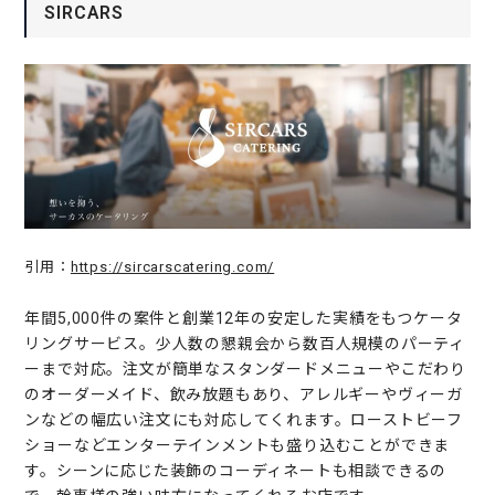
SIRCARS
引用：
https://sircarscatering.com/
年間5,000件の案件と創業12年の安定した実績をもつケータ
リングサービス。少人数の懇親会から数百人規模のパーティ
ーまで対応。注文が簡単なスタンダードメニューやこだわり
のオーダーメイド、飲み放題もあり、アレルギーやヴィーガ
ンなどの幅広い注文にも対応してくれます。ローストビーフ
ショーなどエンターテインメントも盛り込むことができま
す。シーンに応じた装飾のコーディネートも相談できるの