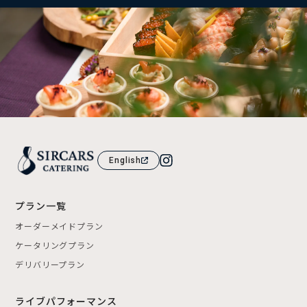
English
プラン一覧
オーダーメイドプラン
ケータリングプラン
デリバリープラン
ライブパフォーマンス