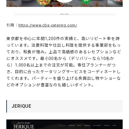
引用：
https://www.cbs-catering.com/
東京都を中心に年間1,200件の実績と、高いリピート率を誇
っています。法要料理や仕出し料理を提供する事業部をもっ
ており、和食が強み。上品で高級感のあるレセプションなど
にオススメです。最小30名から（デリバリーなら10名か
ら）1,000名以上までの注文が可能。専任プランナーがつ
き、目的に合ったケータリングサービスをコーディネートし
てくれます。パーティーを盛り上げる余興出し物やショーな
どのオプションが豊富なのも嬉しいポイント。
JERIQUE