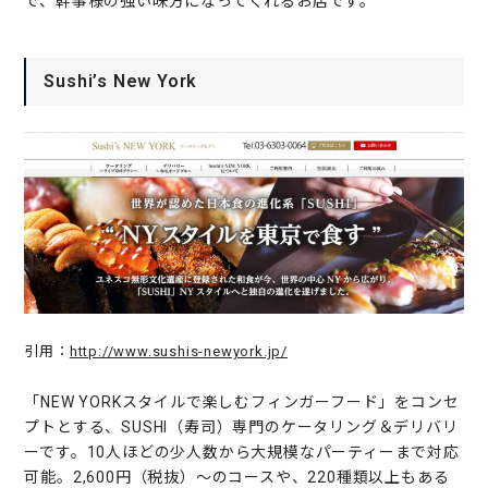
で、幹事様の強い味方になってくれるお店です。
Sushi’s New York
引用：
http://www.sushis-newyork.jp/
「NEW YORKスタイルで楽しむフィンガーフード」をコンセ
プトとする、SUSHI（寿司）専門のケータリング＆デリバリ
ーです。10人ほどの少人数から大規模なパーティーまで対応
可能。2,600円（税抜）〜のコースや、220種類以上もある