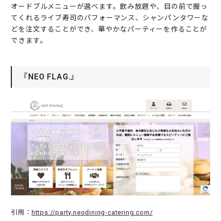
オードブルメニューが選べます。飲み放題や、目の前で握っ
てくれるライブ寿司のパフォーマンス、シャンパンタワーな
どを注文することができ、華やかなパーティーを作ることが
できます。
『NEO FLAG.』
引用：
https://party.neodining-catering.com/