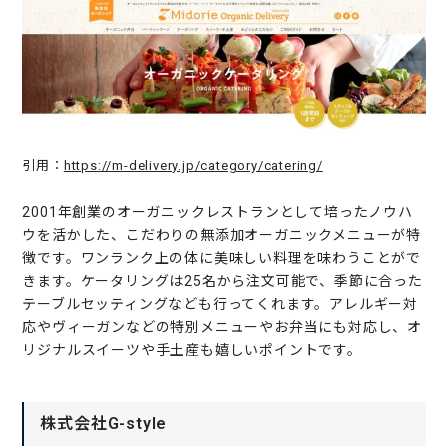
引用：
https://m-delivery.jp/category/catering/
2001年創業のオーガニックレストランとして培ったノウハ
ウを活かした、こだわりの無添加オーガニックメニューが特
徴です。ワンランク上の体に美味しい料理を味わうことがで
きます。ケータリングは25名から注文可能で、季節に合った
テーブルセッティングなども行ってくれます。アレルギー対
応やヴィーガンなどの特別メニューやお弁当にも対応し、オ
リジナルスイーツや手土産も嬉しいポイントです。
株式会社G-style