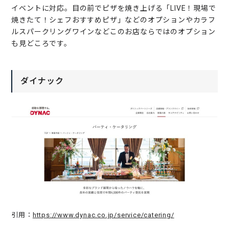
イベントに対応。目の前でピザを焼き上げる「LIVE！現場で
焼きたて！シェフおすすめピザ」などのオプションやカラフ
ルスパークリングワインなどこのお店ならではのオプション
も見どころです。
ダイナック
引用：
https://www.dynac.co.jp/service/catering/