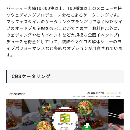
パーティー実績10,000件以上、100種類以上のメニューを持
つウェディングプロデュース会社によるケータリングです。
ブッフェスタイルのケータリングプランだけでなくBOXタイ
プのオードブル宅配を選ぶことができます。お料理以外に、
ウェディングや社内イベントなど大規模な企画イベントプロ
デュースを得意としていて、装飾やマグロの解体ショーのラ
イブパフォーマンスなど多彩なオプションが用意されていま
す。
CBSケータリング