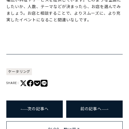
したいか、人数、テーマなどが決まったら、お店を選んでみ
ましょう。お店と相談することで、よりスムーズに、より充
実したイベントになること間違いなしです。
ケータリング
SHARE：
次の記事へ
前の記事へ