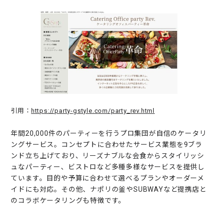
引用：
https://party-gstyle.com/party_rev.html
年間20,000件のパーティーを行うプロ集団が自信のケータリ
ングサービス。コンセプトに合わせたサービス業態を9ブラ
ンド立ち上げており、リーズナブルな会食からスタイリッシ
ュなパーティー、ビストロなど多種多様なサービスを提供し
ています。目的や予算に合わせて選べるプランやオーダーメ
イドにも対応。その他、ナポリの釜やSUBWAYなど提携店と
のコラボケータリングも特徴です。