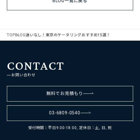
BLOG一覧に戻る
TOP
BLOG
迷いなし！東京のケータリングおすすめ15選！
CONTACT
お問い合わせ
無料でお見積もり
03-6809-0540
受付時間：平日9:00-18:00, 定休日：土, 日, 祝