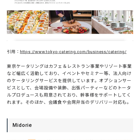
引用：
https://www.tokyo-catering.com/business/catering/
東京ケータリングはカフェ＆レストラン事業やリゾート事業
など幅広く活動しており、イベントやセミナー等、法人向け
のケータリングサービスを提供しています。オプションサー
ビスとして、会場設備や装飾、出張パーティーなどのトータ
ルプロデュースも用意されており、幹事様をサポートしてく
れます。そのほか、会議食や会席弁当のデリバリー対応も。
Midorie