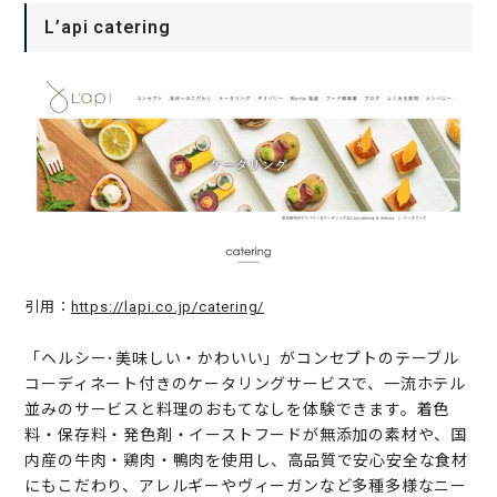
L’api catering
引用：
https://lapi.co.jp/catering/
「ヘルシー･美味しい・かわいい」がコンセプトのテーブル
コーディネート付きのケータリングサービスで、一流ホテル
並みのサービスと料理のおもてなしを体験できます。着色
料・保存料・発色剤・イーストフードが無添加の素材や、国
内産の牛肉・鶏肉・鴨肉を使用し、高品質で安心安全な食材
にもこだわり、アレルギーやヴィーガンなど多種多様なニー