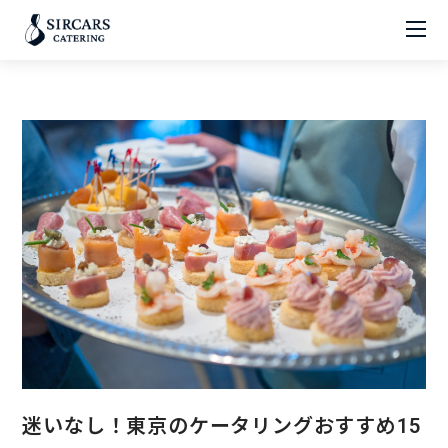
迷いなし！東京のケータリングおすすめ15