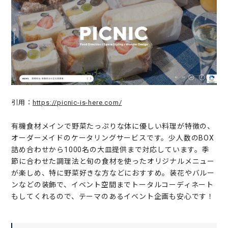
引用：
https://picnic-is-here.com/
有機食材メインで野菜たっぷりな体に優しい料理が特徴の、
オーダーメイドのケータリングサービスです。少人数のBOX
詰め合わせから1000名の大皿提供まで対応しています。季
節に合わせた調理法と旬の食材を使ったオリジナルメニュー
が楽しめ、特に野菜好きな方などにおすすめ。装花やバルー
ンなどの装飾で、イベント空間までトータルコーディネート
もしてくれるので、テーマのあるイベント企画も安心です！