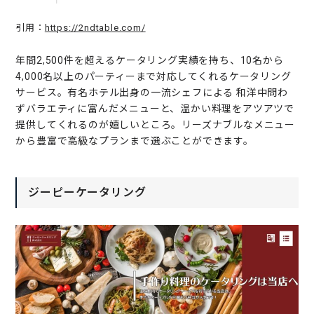
引用：
https://2ndtable.com/
年間2,500件を超えるケータリング実績を持ち、10名から
4,000名以上のパーティーまで対応してくれるケータリング
サービス。有名ホテル出身の一流シェフによる 和洋中問わ
ずバラエティに富んだメニューと、温かい料理をアツアツで
提供してくれるのが嬉しいところ。リーズナブルなメニュー
から豊富で高級なプランまで選ぶことができます。
ジーピーケータリング