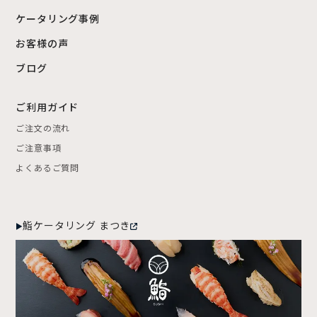
ケータリング事例
お客様の声
ブログ
ご利用ガイド
ご注文の流れ
ご注意事項
よくあるご質問
鮨ケータリング まつき