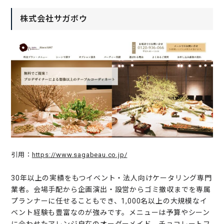
株式会社サガボウ
引用：
https://www.sagabeau.co.jp/
30年以上の実績をもつイベント・法人向けケータリング専門
業者。会場手配から企画演出・設営からゴミ撤収までを専属
プランナーに任せることもでき、1,000名以上の大規模なイ
ベント経験も豊富なのが強みです。メニューは予算やシーン
に合わせたアレンジ自在のオーダーメイド。チョコレートフ