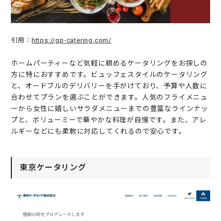
引用：
https://gp-catering.com/
ホームパーティーなど気軽に頼めるケータリングをお探しの
方に特におすすめです。ビュッフェスタイルのケータリング
と、オードブルのデリバリーを手がけており、予算や人数に
合わせてプランを選ぶことができます。人気のフライメニュ
ーから女性に嬉しいサラダメニューまでの豊富なラインナッ
プと、ボリューミーで華やかな料理が自慢です。また、アレ
ルギーなどにも柔軟に対応してくれるので安心です。
東京ケータリング