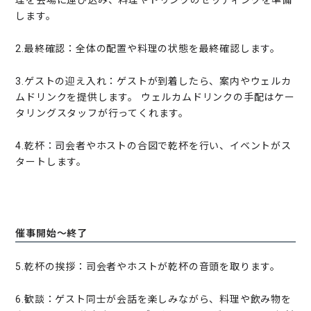
します。
2.最終確認：全体の配置や料理の状態を最終確認します。
3.ゲストの迎え入れ：ゲストが到着したら、案内やウェルカ
ムドリンクを提供します。 ウェルカムドリンクの手配はケー
タリングスタッフが行ってくれます。
4.乾杯：司会者やホストの合図で乾杯を行い、イベントがス
タートします。
催事開始〜終了
5.乾杯の挨拶：司会者やホストが乾杯の音頭を取ります。
6.歓談：ゲスト同士が会話を楽しみながら、料理や飲み物を