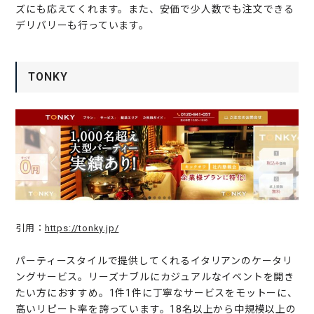
ズにも応えてくれます。また、安価で少人数でも注文できる
デリバリーも行っています。
TONKY
引用：
https://tonky.jp/
パーティースタイルで提供してくれるイタリアンのケータリ
ングサービス。リーズナブルにカジュアルなイベントを開き
たい方におすすめ。1件1件に丁寧なサービスをモットーに、
高いリピート率を誇っています。18名以上から中規模以上の