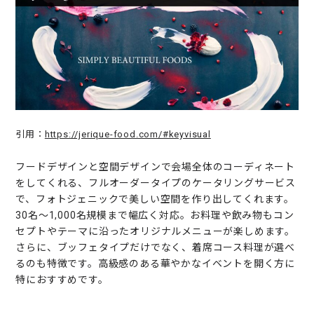
引用：
https://jerique-food.com/#keyvisual
フードデザインと空間デザインで会場全体のコーディネート
をしてくれる、フルオーダータイプのケータリングサービス
で、フォトジェニックで美しい空間を作り出してくれます。
30名～1,000名規模まで幅広く対応。お料理や飲み物もコン
セプトやテーマに沿ったオリジナルメニューが楽しめます。
さらに、ブッフェタイプだけでなく、着席コース料理が選べ
るのも特徴です。高級感のある華やかなイベントを開く方に
特におすすめです。