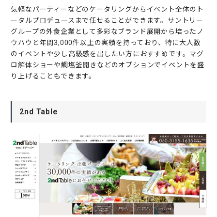
気軽なパーティーなどのケータリングからイベント全体のト
ータルプロデュースまで任せることができます。サントリー
グループの外食企業として多彩なブランド展開から培ったノ
ウハウと年間3,000件以上の実績を持っており、特に大人数
のイベントや少し高級感を出したい方におすすめです。マグ
ロ解体ショーや鯛塩釜開きなどのオプションでイベントを盛
り上げることもできます。
2nd Table